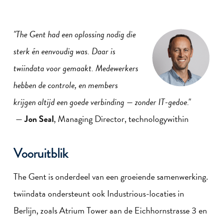
"The Gent had een oplossing nodig die
sterk én eenvoudig was. Daar is
twiindata voor gemaakt. Medewerkers
hebben de controle, en members
krijgen altijd een goede verbinding — zonder IT-gedoe."
—
Jon Seal
, Managing Director, technologywithin
Vooruitblik
The Gent is onderdeel van een groeiende samenwerking.
twiindata ondersteunt ook Industrious-locaties in
Berlijn, zoals Atrium Tower aan de Eichhornstrasse 3 en