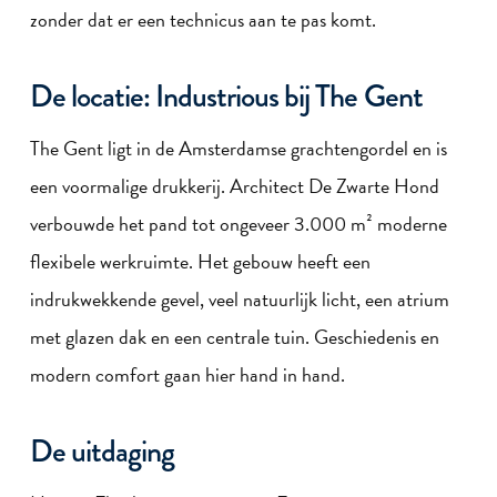
zonder dat er een technicus aan te pas komt.
De locatie: Industrious bij The Gent
The Gent ligt in de Amsterdamse grachtengordel en is
een voormalige drukkerij. Architect De Zwarte Hond
verbouwde het pand tot ongeveer 3.000 m² moderne
flexibele werkruimte. Het gebouw heeft een
indrukwekkende gevel, veel natuurlijk licht, een atrium
met glazen dak en een centrale tuin. Geschiedenis en
modern comfort gaan hier hand in hand.
De uitdaging