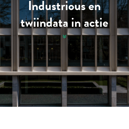
Industrious en
twiindata in actie