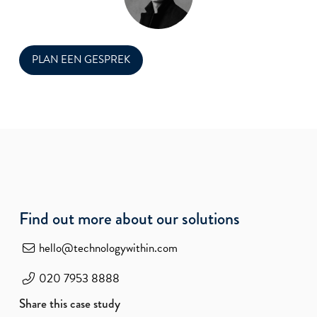
PLAN EEN GESPREK
Find out more about our solutions
hello@technologywithin.com
020 7953 8888
Share this case study