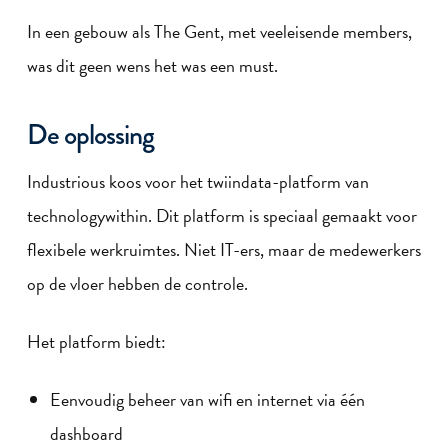
In een gebouw als The Gent, met veeleisende members,
was dit geen wens het was een must.
De oplossing
Industrious koos voor het twiindata-platform van
technologywithin. Dit platform is speciaal gemaakt voor
flexibele werkruimtes. Niet IT-ers, maar de medewerkers
op de vloer hebben de controle.
Het platform biedt:
Eenvoudig beheer van wifi en internet via één
dashboard