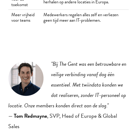
herhalen op andere locaties in Europa.
toekomst
Meer vrijheid
Medewerkers regelen alles zelf en verliezen
voor teams
geen tijd meer aan IT-problemen.
"Bij The Gent was een betrouwbare en
veilige verbinding vanaf dag één
essentieel. Met
twiindata konden we
dat realiseren, zonder IT-personeel op
locatie. Onze members konden direct aan de slag."
—
Tom Redmayne
, SVP, Head of Europe & Global
Sales