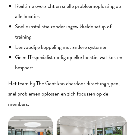
Realtime overzicht en snelle probleemoplossing op
alle locaties
Snelle installatie zonder ingewikkelde setup of
training
Eenvoudige koppeling met andere systemen
Geen IT-specialist nodig op elke locatie, wat kosten
bespaart
Het team bij The Gent kan daardoor direct ingrijpen,
snel problemen oplossen en zich focussen op de
members.