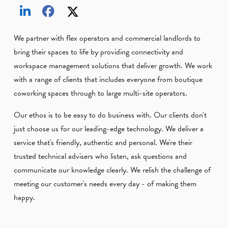
We partner with flex operators and commercial landlords to
bring their spaces to life by providing connectivity and
workspace management solutions that deliver growth. We work
with a range of clients that includes everyone from boutique
coworking spaces through to large multi-site operators.
Our ethos is to be easy to do business with. Our clients don't
just choose us for our leading-edge technology. We deliver a
service that's friendly, authentic and personal. We're their
trusted technical advisers who listen, ask questions and
communicate our knowledge clearly. We relish the challenge of
meeting our customer's needs every day - of making them
happy.