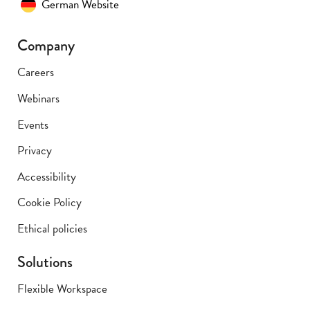
German Website
Company
Careers
Webinars
Events
Privacy
Accessibility
Cookie Policy
Ethical policies
Solutions
Flexible Workspace