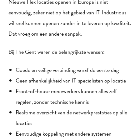
Nieuwe Flex locaties openen in Europa is niet
eenvoudig, zeker niet op het gebied van IT. Industrious
wil snel kunnen openen zonder in te leveren op kwaliteit.
Dat vroeg om een andere aanpak.
Bij The Gent waren de belangrijkste wensen:
Goede en veilige verbinding vanaf de eerste dag
Geen afhankelijkheid van IT-specialisten op locatie
Front-of-house medewerkers kunnen alles zelf
regelen, zonder technische kennis
Realtime overzicht van de netwerkprestaties op alle
locaties
Eenvoudige koppeling met andere systemen