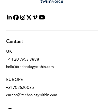
Contact
UK
+44 20 7953 8888
hello@technologywithin.com
EUROPE
+31 702620035
europe@technologywithin.com