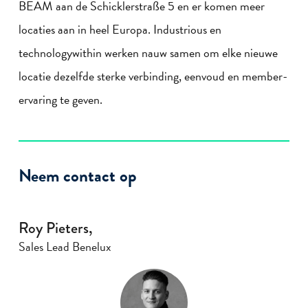
BEAM aan de Schicklerstraße 5 en er komen meer
locaties aan in heel Europa. Industrious en
technologywithin werken nauw samen om elke nieuwe
locatie dezelfde sterke verbinding, eenvoud en member-
ervaring te geven.
Neem contact op
Roy Pieters,
Sales Lead Benelux