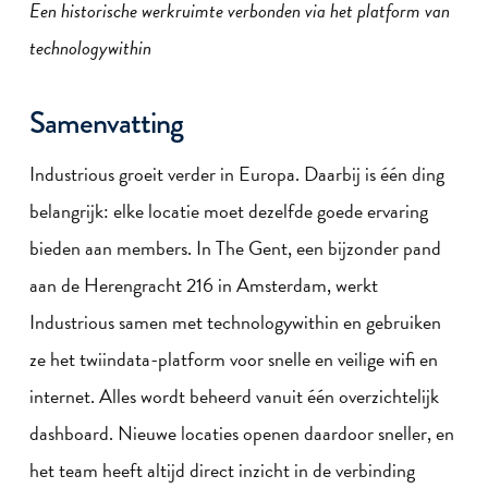
Een historische werkruimte verbonden via het platform van
technologywithin
Samenvatting
Industrious groeit verder in Europa. Daarbij is één ding
belangrijk: elke locatie moet dezelfde goede ervaring
bieden aan members. In The Gent, een bijzonder pand
aan de Herengracht 216 in Amsterdam, werkt
Industrious samen met technologywithin en gebruiken
ze het twiindata-platform voor snelle en veilige wifi en
internet. Alles wordt beheerd vanuit één overzichtelijk
dashboard. Nieuwe locaties openen daardoor sneller, en
het team heeft altijd direct inzicht in de verbinding